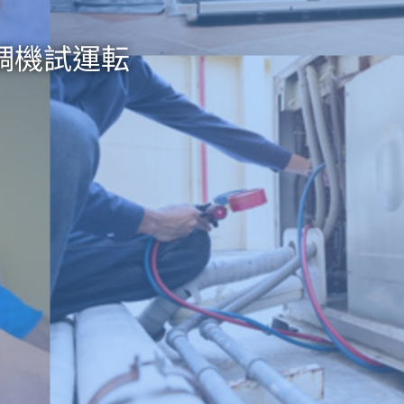
調機試運転