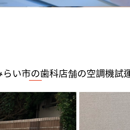
みらい市の歯科店舗の空調機試