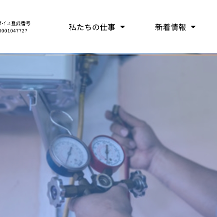
ボイス登録番号
私たちの仕事
新着情報
0001047727