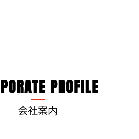
PORATE PROFILE
会社案内