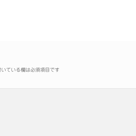
いている欄は必須項目です