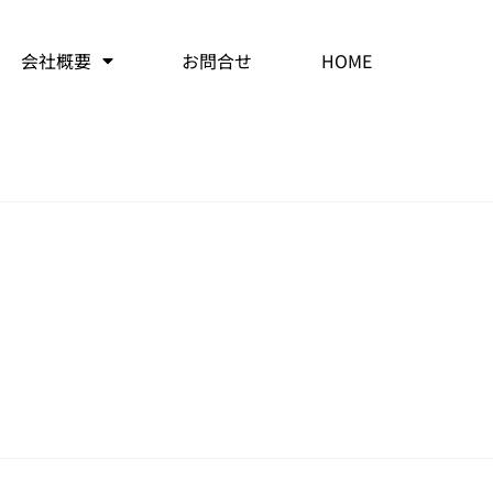
会社概要
お問合せ
HOME