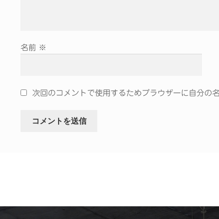
名前
※
次回のコメントで使用するためブラウザーに自分の