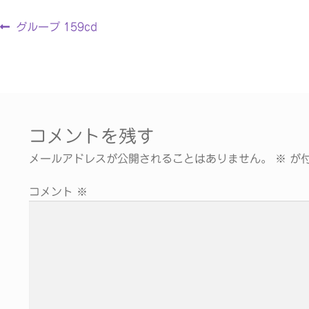
グループ 159cd
コメントを残す
メールアドレスが公開されることはありません。
※
が付
コメント
※