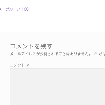
グループ 160
コメントを残す
メールアドレスが公開されることはありません。
※
が付
コメント
※