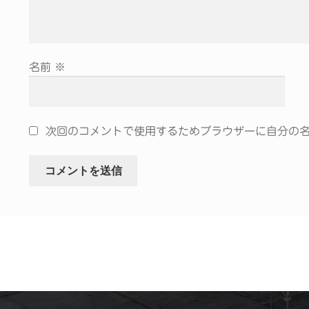
名前
※
次回のコメントで使用するためブラウザーに自分の