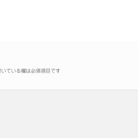
いている欄は必須項目です