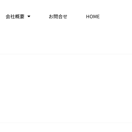
会社概要
お問合せ
HOME