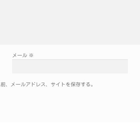
メール
※
名前、メールアドレス、サイトを保存する。