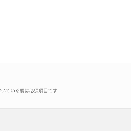
いている欄は必須項目です