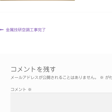
金属技研空調工事完了
コメントを残す
メールアドレスが公開されることはありません。
※
が付
コメント
※