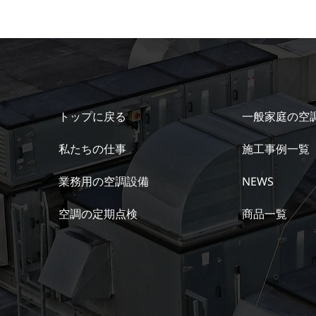
トップに戻る
一般家庭の空
私たちの仕事
施工事例一覧
業務用の空調設備
NEWS
空調の定期点検
商品一覧