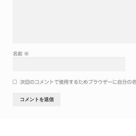
名前
※
次回のコメントで使用するためブラウザーに自分の