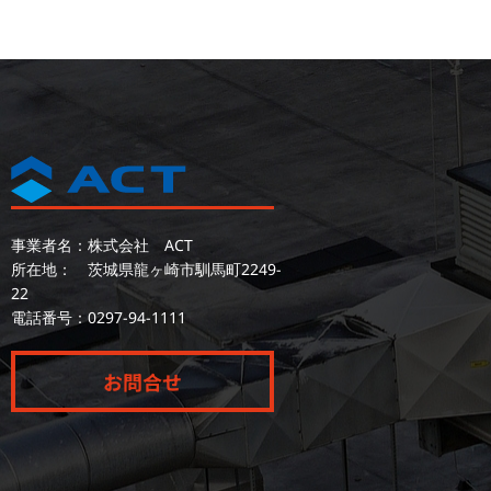
事業者名：株式会社 ACT
所在地： 茨城県龍ヶ崎市馴馬町2249-
22
電話番号：
0297-94-1111
お問合せ