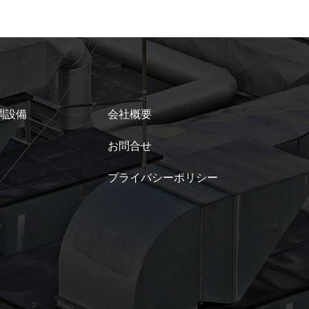
調設備
会社概要
お問合せ
プライバシーポリシー