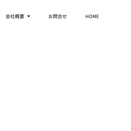
会社概要
お問合せ
HOME