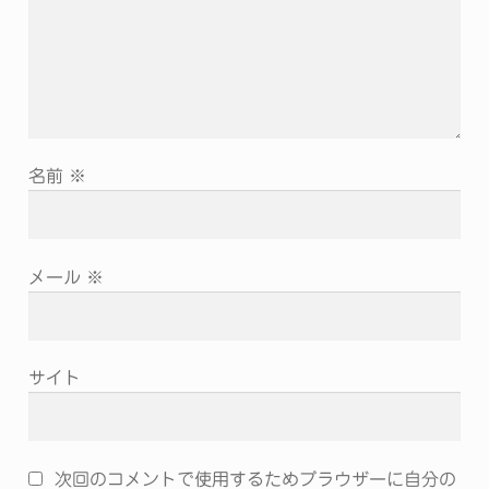
名前
※
メール
※
サイト
次回のコメントで使用するためブラウザーに自分の