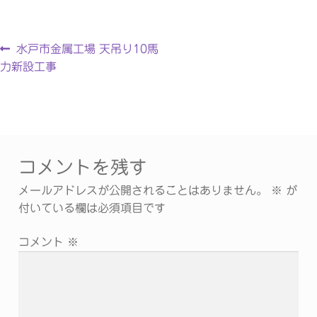
水戸市金属工場 天吊り10馬
力新設工事
コメントを残す
メールアドレスが公開されることはありません。
※
が
付いている欄は必須項目です
コメント
※