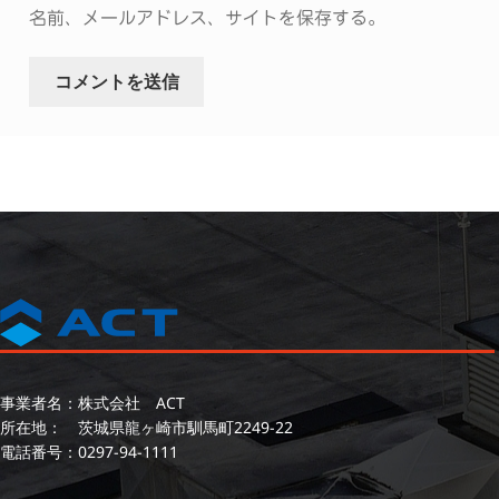
名前、メールアドレス、サイトを保存する。
事業者名：株式会社 ACT
所在地： 茨城県龍ヶ崎市馴馬町2249-22
電話番号：
0297-94-1111