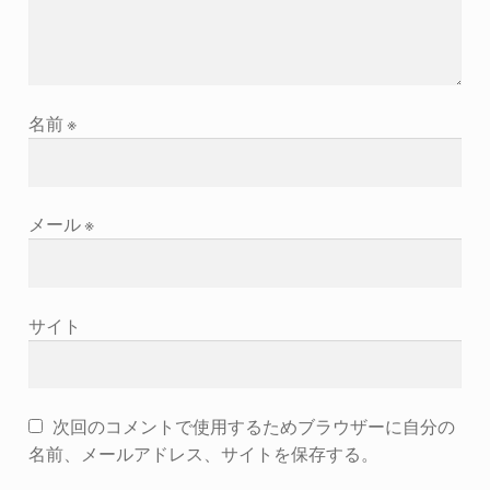
名前
※
メール
※
サイト
次回のコメントで使用するためブラウザーに自分の
名前、メールアドレス、サイトを保存する。