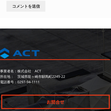
事業者名：株式会社 ACT
所在地： 茨城県龍ヶ崎市馴馬町2249-22
電話番号：
0297-94-1111
お問合せ