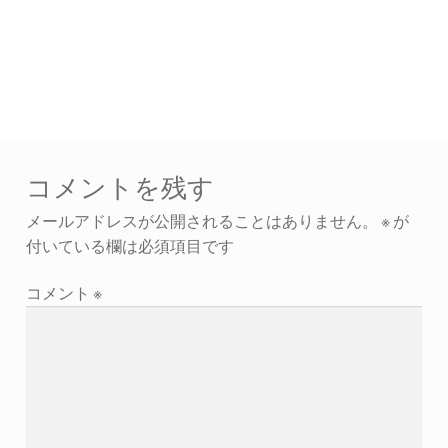
コメントを残す
メールアドレスが公開されることはありません。
※
が
付いている欄は必須項目です
コメント
※