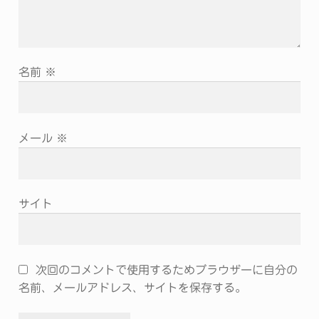
名前
※
メール
※
サイト
次回のコメントで使用するためブラウザーに自分の
名前、メールアドレス、サイトを保存する。