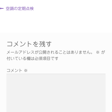
空調の定期点検
コメントを残す
メールアドレスが公開されることはありません。
※
が
付いている欄は必須項目です
コメント
※