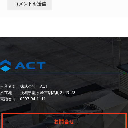
事業者名：株式会社 ACT
所在地： 茨城県龍ヶ崎市馴馬町2249-22
電話番号：
0297-94-1111
お問合せ