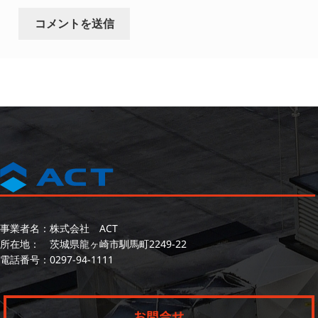
事業者名：株式会社 ACT
所在地： 茨城県龍ヶ崎市馴馬町2249-22
電話番号：
0297-94-1111
お問合せ