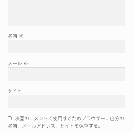
名前
※
メール
※
サイト
次回のコメントで使用するためブラウザーに自分の
名前、メールアドレス、サイトを保存する。