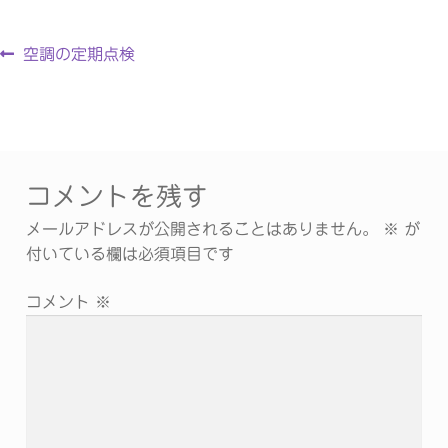
空調の定期点検
コメントを残す
メールアドレスが公開されることはありません。
※
が
付いている欄は必須項目です
コメント
※