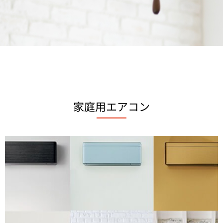
家庭用エアコン