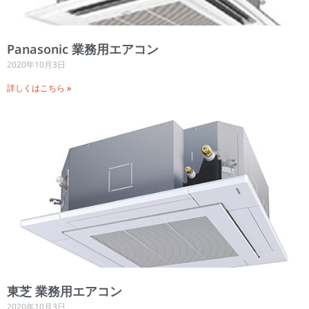
Panasonic 業務用エアコン
2020年10月3日
詳しくはこちら »
東芝 業務用エアコン
2020年10月3日