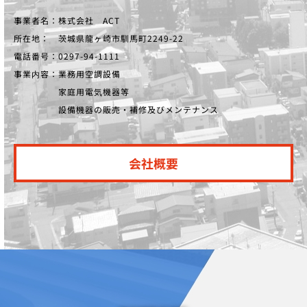
事業者名：株式会社 ACT
所在地： 茨城県龍ヶ崎市馴馬町2249-22
電話番号：0297-94-1111
事業内容：業務用空調設備
家庭用電気機器等
設備機器の販売・補修及びメンテナンス
会社概要