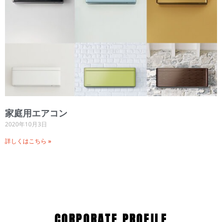
家庭用エアコン
2020年10月3日
詳しくはこちら »
CORPORATE PROFILE