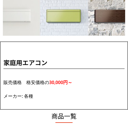
家庭用エアコン
販売価格 格安価格の
30,000円～
メーカー: 各種
商品一覧