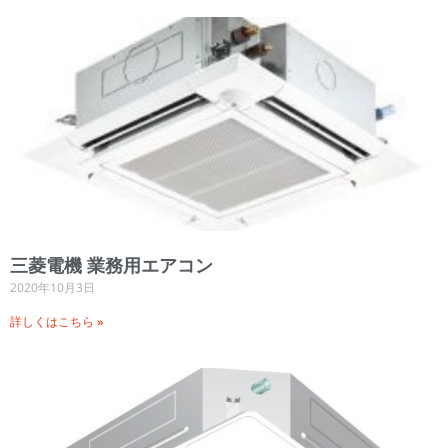
三菱電機 業務用エアコン
2020年10月3日
詳しくはこちら »