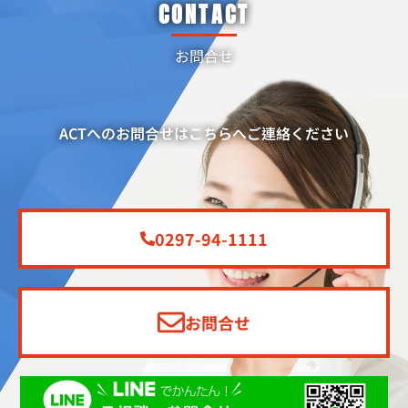
CONTACT
お問合せ
ACTへのお問合せはこちらへご連絡ください
0297-94-1111
お問合せ