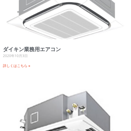
ダイキン業務用エアコン
2020年10月3日
詳しくはこちら »