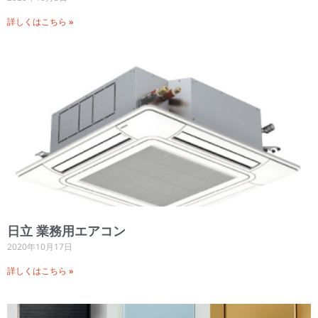
詳しくはこちら »
日立 業務用エアコン
2020年10月17日
詳しくはこちら »