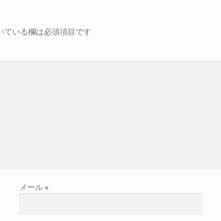
いている欄は必須項目です
メール
※