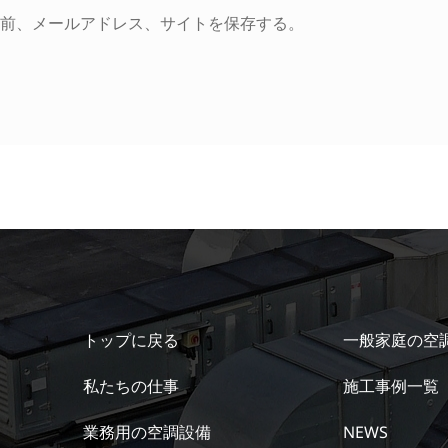
前、メールアドレス、サイトを保存する。
トップに戻る
一般家庭の空
私たちの仕事
施工事例一覧
業務用の空調設備
NEWS