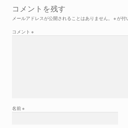
コメントを残す
メールアドレスが公開されることはありません。
※
が付
コメント
※
名前
※