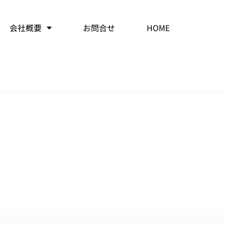
会社概要
お問合せ
HOME