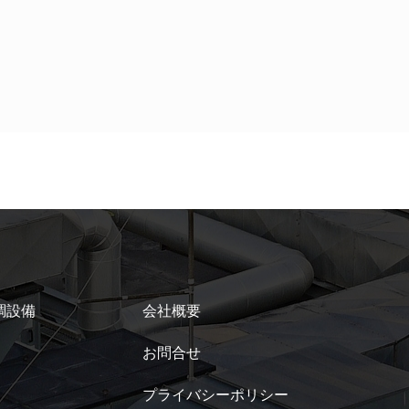
調設備
会社概要
お問合せ
プライバシーポリシー