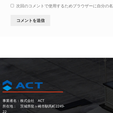
次回のコメントで使用するためブラウザーに自分の名
事業者名：株式会社 ACT
所在地： 茨城県龍ヶ崎市馴馬町2249-
22